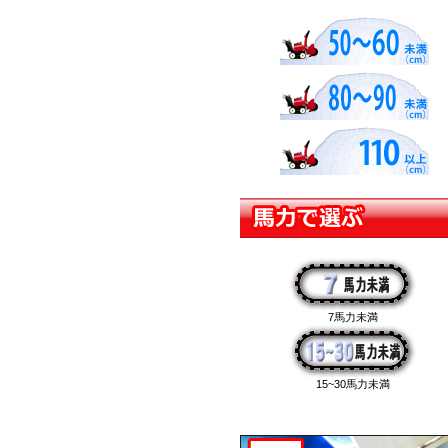
7馬力未満
15~30馬力未満