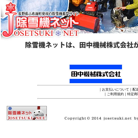
｜
お支払いについて
｜
配
｜
ご利用規約
｜
特定商